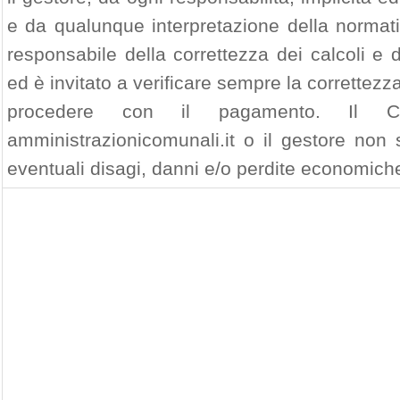
e da qualunque interpretazione della normativ
responsabile della correttezza dei calcoli e
ed è invitato a verificare sempre la correttezza
procedere con il pagamento. Il 
amministrazionicomunali.it o il gestore non 
eventuali disagi, danni e/o perdite economiche