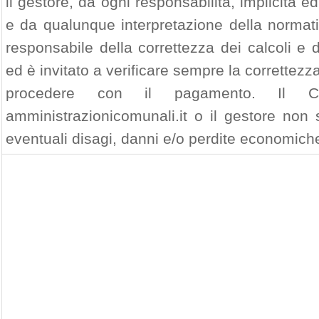
il gestore, da ogni responsabilità, implicita ed
e da qualunque interpretazione della normativ
responsabile della correttezza dei calcoli e
ed è invitato a verificare sempre la correttezza
procedere con il pagamento. Il 
amministrazionicomunali.it o il gestore non 
eventuali disagi, danni e/o perdite economiche