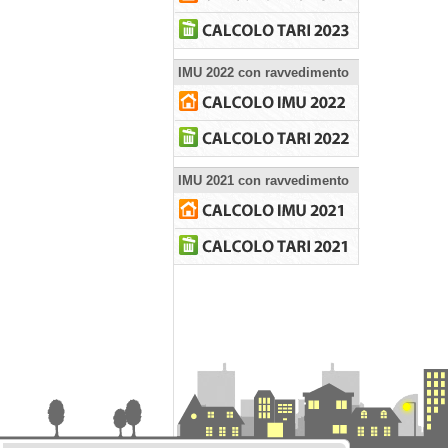
IMU 2022 con ravvedimento
IMU 2021 con ravvedimento