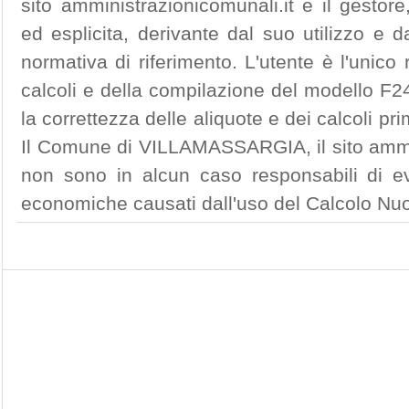
sito amministrazionicomunali.it e il gestore
ed esplicita, derivante dal suo utilizzo e 
normativa di riferimento. L'utente è l'unico
calcoli e della compilazione del modello F24
la correttezza delle aliquote e dei calcoli p
Il Comune di VILLAMASSARGIA, il sito ammini
non sono in alcun caso responsabili di ev
economiche causati dall'uso del Calcolo Nu