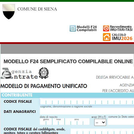
MODELLO F24 SEMPLIFICATO COMPILABILE ONLINE