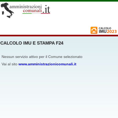
CALCOLO IMU E STAMPA F24
Nessun servizio attivo per il Comune selezionato
Vai al sito
www.amministrazionicomunali.it