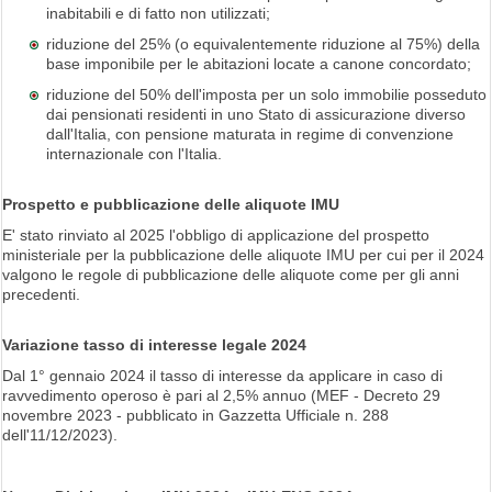
inabitabili e di fatto non utilizzati;
riduzione del 25% (o equivalentemente riduzione al 75%) della
base imponibile per le abitazioni locate a canone concordato;
riduzione del 50% dell'imposta per un solo immobilie posseduto
dai pensionati residenti in uno Stato di assicurazione diverso
dall'Italia, con pensione maturata in regime di convenzione
internazionale con l'Italia.
Prospetto e pubblicazione delle aliquote IMU
E' stato rinviato al 2025 l'obbligo di applicazione del prospetto
ministeriale per la pubblicazione delle aliquote IMU per cui per il 2024
valgono le regole di pubblicazione delle aliquote come per gli anni
precedenti.
Variazione tasso di interesse legale 2024
Dal 1° gennaio 2024 il tasso di interesse da applicare in caso di
ravvedimento operoso è pari al 2,5% annuo (MEF - Decreto 29
novembre 2023 - pubblicato in Gazzetta Ufficiale n. 288
dell'11/12/2023).