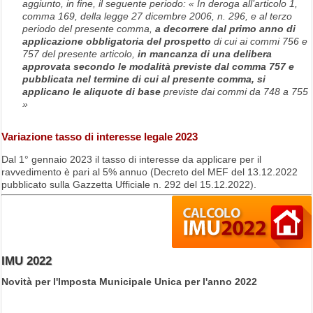
aggiunto, in fine, il seguente periodo: « In deroga all’articolo 1,
comma 169, della legge 27 dicembre 2006, n. 296, e al terzo
periodo del presente comma,
a decorrere dal primo anno di
applicazione obbligatoria del prospetto
di cui ai commi 756 e
757 del presente articolo,
in mancanza di una delibera
approvata secondo le modalità previste dal comma 757 e
pubblicata nel termine di cui al presente comma, si
applicano le aliquote di base
previste dai commi da 748 a 755
»
Variazione tasso di interesse legale 2023
Dal 1° gennaio 2023 il tasso di interesse da applicare per il
ravvedimento è pari al 5% annuo (Decreto del MEF del 13.12.2022
pubblicato sulla Gazzetta Ufficiale n. 292 del 15.12.2022).
IMU 2022
Novità per l'Imposta Municipale Unica per l'anno 2022