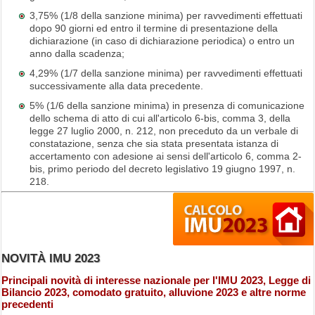
3,75% (1/8 della sanzione minima) per ravvedimenti effettuati
dopo 90 giorni ed entro il termine di presentazione della
dichiarazione (in caso di dichiarazione periodica) o entro un
anno dalla scadenza;
4,29% (1/7 della sanzione minima) per ravvedimenti effettuati
successivamente alla data precedente.
5% (1/6 della sanzione minima) in presenza di comunicazione
dello schema di atto di cui all'articolo 6-bis, comma 3, della
legge 27 luglio 2000, n. 212, non preceduto da un verbale di
constatazione, senza che sia stata presentata istanza di
accertamento con adesione ai sensi dell'articolo 6, comma 2-
bis, primo periodo del decreto legislativo 19 giugno 1997, n.
218.
NOVITÀ IMU 2023
Principali novità di interesse nazionale per l'IMU 2023, Legge di
Bilancio 2023, comodato gratuito, alluvione 2023 e altre norme
precedenti