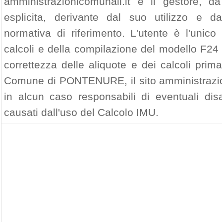
amministrazionicomunali.it e il gestore, da
esplicita, derivante dal suo utilizzo e d
normativa di riferimento. L'utente è l'unico
calcoli e della compilazione del modello F24 
correttezza delle aliquote e dei calcoli prim
Comune di PONTENURE, il sito amministrazion
in alcun caso responsabili di eventuali di
causati dall'uso del Calcolo IMU.