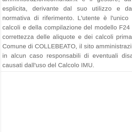
esplicita, derivante dal suo utilizzo e d
normativa di riferimento. L'utente è l'unico
calcoli e della compilazione del modello F24 
correttezza delle aliquote e dei calcoli prim
Comune di COLLEBEATO, il sito amministrazion
in alcun caso responsabili di eventuali di
causati dall'uso del Calcolo IMU.