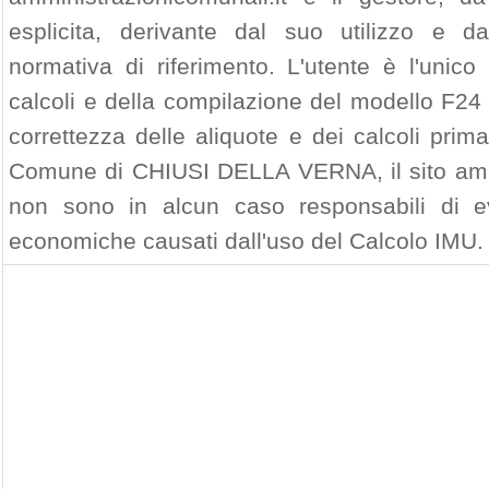
esplicita, derivante dal suo utilizzo e d
normativa di riferimento. L'utente è l'unico
calcoli e della compilazione del modello F24 
correttezza delle aliquote e dei calcoli prim
Comune di CHIUSI DELLA VERNA, il sito ammin
non sono in alcun caso responsabili di ev
economiche causati dall'uso del Calcolo IMU.