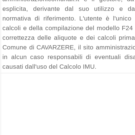
esplicita, derivante dal suo utilizzo e d
normativa di riferimento. L'utente è l'unico
calcoli e della compilazione del modello F24 
correttezza delle aliquote e dei calcoli prim
Comune di CAVARZERE, il sito amministrazion
in alcun caso responsabili di eventuali di
causati dall'uso del Calcolo IMU.