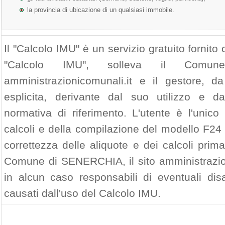
la provincia di ubicazione di un qualsiasi immobile.
Il "Calcolo IMU" è un servizio gratuito fornito c
"Calcolo IMU", solleva il Comu
amministrazionicomunali.it e il gestore, da
esplicita, derivante dal suo utilizzo e d
normativa di riferimento. L'utente è l'unico
calcoli e della compilazione del modello F24 
correttezza delle aliquote e dei calcoli prim
Comune di SENERCHIA, il sito amministrazion
in alcun caso responsabili di eventuali di
causati dall'uso del Calcolo IMU.