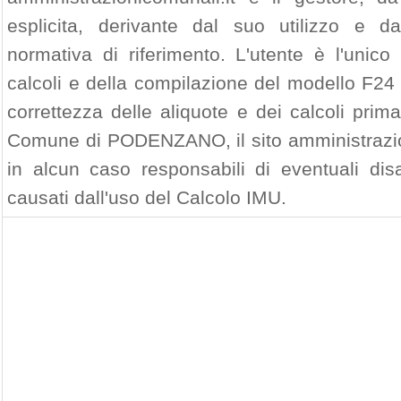
esplicita, derivante dal suo utilizzo e d
normativa di riferimento. L'utente è l'unico
calcoli e della compilazione del modello F24 
correttezza delle aliquote e dei calcoli prim
Comune di PODENZANO, il sito amministrazion
in alcun caso responsabili di eventuali di
causati dall'uso del Calcolo IMU.