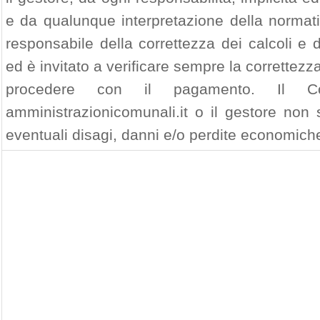
e da qualunque interpretazione della normativ
responsabile della correttezza dei calcoli e
ed è invitato a verificare sempre la correttezza
procedere con il pagamento. Il C
amministrazionicomunali.it o il gestore non 
eventuali disagi, danni e/o perdite economiche