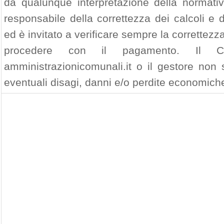
da qualunque interpretazione della normativa
responsabile della correttezza dei calcoli e
ed è invitato a verificare sempre la correttezza
procedere con il pagamento. Il 
amministrazionicomunali.it o il gestore non 
eventuali disagi, danni e/o perdite economiche