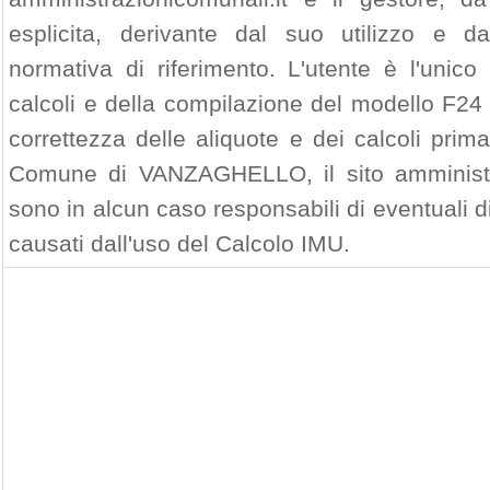
esplicita, derivante dal suo utilizzo e d
normativa di riferimento. L'utente è l'unico
calcoli e della compilazione del modello F24 
correttezza delle aliquote e dei calcoli prim
Comune di VANZAGHELLO, il sito amministra
sono in alcun caso responsabili di eventuali 
causati dall'uso del Calcolo IMU.