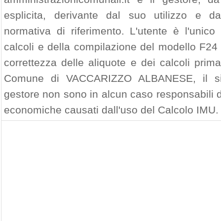
esplicita, derivante dal suo utilizzo e d
normativa di riferimento. L'utente è l'unico
calcoli e della compilazione del modello F24 
correttezza delle aliquote e dei calcoli prim
Comune di VACCARIZZO ALBANESE, il sito 
gestore non sono in alcun caso responsabili di
economiche causati dall'uso del Calcolo IMU.