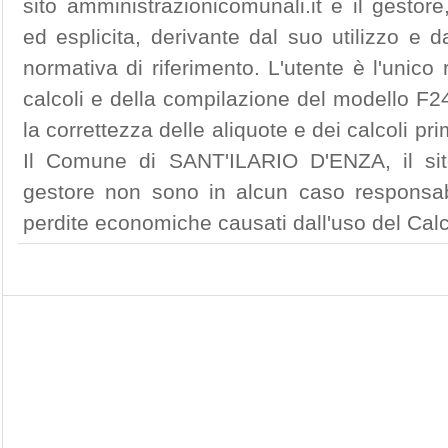
sito amministrazionicomunali.it e il gestore
ed esplicita, derivante dal suo utilizzo e 
normativa di riferimento. L'utente è l'unico
calcoli e della compilazione del modello F24
la correttezza delle aliquote e dei calcoli p
Il Comune di SANT'ILARIO D'ENZA, il sito
gestore non sono in alcun caso responsabi
perdite economiche causati dall'uso del Ca