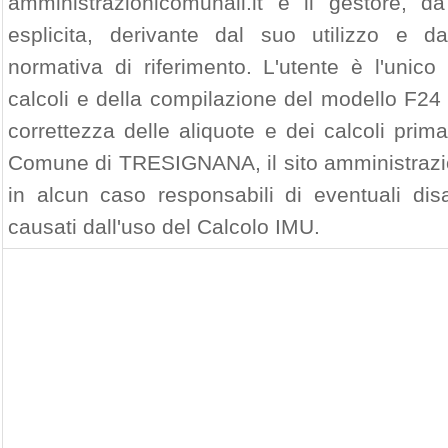
amministrazionicomunali.it e il gestore, da
esplicita, derivante dal suo utilizzo e d
normativa di riferimento. L'utente è l'unico
calcoli e della compilazione del modello F24 
correttezza delle aliquote e dei calcoli prim
Comune di TRESIGNANA, il sito amministrazion
in alcun caso responsabili di eventuali di
causati dall'uso del Calcolo IMU.