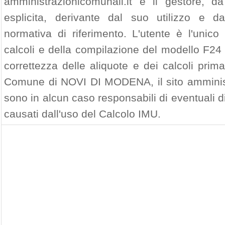
amministrazionicomunali.it e il gestore, da
esplicita, derivante dal suo utilizzo e d
normativa di riferimento. L'utente è l'unico
calcoli e della compilazione del modello F24 
correttezza delle aliquote e dei calcoli prim
Comune di NOVI DI MODENA, il sito amministr
sono in alcun caso responsabili di eventuali 
causati dall'uso del Calcolo IMU.