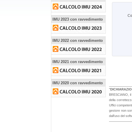
Co
IMU 2023 con ravvedimento
IMU 2022 con ravvedimento
IMU 2021 con ravvedimento
IMU 2020 con ravvedimento
"
DICHIARAZIO
BRESCIANO, il si
della correttezz
Uffici competen
gestore non sono
dall'uso del sof