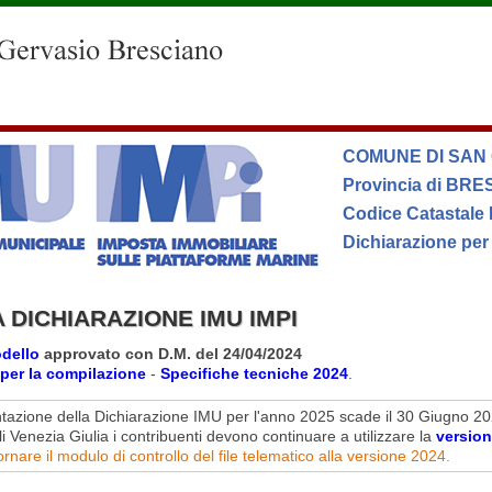
COMUNE DI SAN
Provincia di BRE
Codice Catastale
Dichiarazione per
 DICHIARAZIONE IMU IMPI
dello
approvato con D.M. del 24/04/2024
i per la compilazione
-
Specifiche tecniche 2024
.
tazione della Dichiarazione IMU per l'anno 2025 scade il 30 Giugno 20
uli Venezia Giulia i contribuenti devono continuare a utilizzare la
versio
rnare il modulo di controllo del file telematico alla versione 2024.