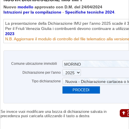
Nuovo
modello
approvato con D.M. del 24/04/2024
Istruzioni per la compilazione
-
Specifiche tecniche 2024
.
La presentazione della Dichiarazione IMU per l'anno 2025 scade il
Per il Friuli Venezia Giulia i contribuenti devono continuare a utilizza
2023
N.B. Aggiornare il modulo di controllo del file telematico alla version
Comune ubicazione immobili
Dichiarazione per l'anno
Tipo dichiarazione
PROCEDI
Se invece vuoi modificare una bozza di dichiarazione salvata in
precedenza puoi caricarla utilizzando il tasto a destra