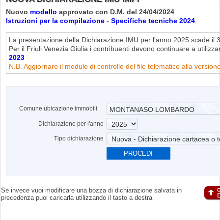
Nuovo
modello
approvato con D.M. del 24/04/2024
Istruzioni per la compilazione
-
Specifiche tecniche 2024
.
La presentazione della Dichiarazione IMU per l'anno 2025 scade il
Per il Friuli Venezia Giulia i contribuenti devono continuare a utilizza
2023
N.B. Aggiornare il modulo di controllo del file telematico alla version
Comune ubicazione immobili
Dichiarazione per l'anno
Tipo dichiarazione
PROCEDI
Se invece vuoi modificare una bozza di dichiarazione salvata in
precedenza puoi caricarla utilizzando il tasto a destra