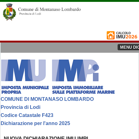
MENU DI
COMUNE DI MONTANASO LOMBARDO
Provincia di Lodi
Codice Catastale F423
Dichiarazione per l'anno 2025
NUOVA DICHIARAZIONE IMU IMPI