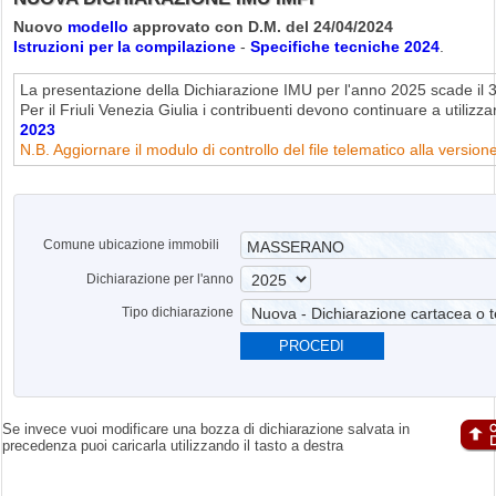
Nuovo
modello
approvato con D.M. del 24/04/2024
Istruzioni per la compilazione
-
Specifiche tecniche 2024
.
La presentazione della Dichiarazione IMU per l'anno 2025 scade il
Per il Friuli Venezia Giulia i contribuenti devono continuare a utilizza
2023
N.B. Aggiornare il modulo di controllo del file telematico alla version
Comune ubicazione immobili
Dichiarazione per l'anno
Tipo dichiarazione
PROCEDI
Se invece vuoi modificare una bozza di dichiarazione salvata in
precedenza puoi caricarla utilizzando il tasto a destra