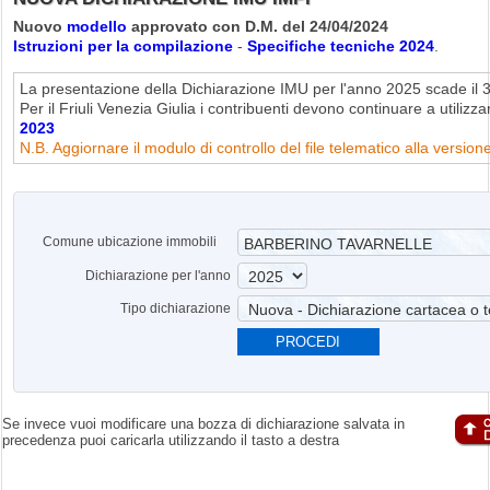
Nuovo
modello
approvato con D.M. del 24/04/2024
Istruzioni per la compilazione
-
Specifiche tecniche 2024
.
La presentazione della Dichiarazione IMU per l'anno 2025 scade il
Per il Friuli Venezia Giulia i contribuenti devono continuare a utilizza
2023
N.B. Aggiornare il modulo di controllo del file telematico alla version
Comune ubicazione immobili
Dichiarazione per l'anno
Tipo dichiarazione
PROCEDI
Se invece vuoi modificare una bozza di dichiarazione salvata in
precedenza puoi caricarla utilizzando il tasto a destra