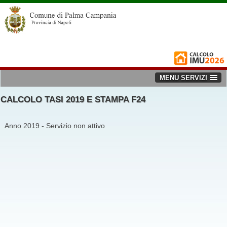
MENU SERVIZI
CALCOLO TASI 2019 E STAMPA F24
Anno 2019 - Servizio non attivo