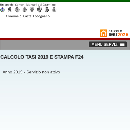
MENU SERVIZI
CALCOLO TASI 2019 E STAMPA F24
Anno 2019 - Servizio non attivo