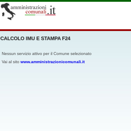
CALCOLO IMU E STAMPA F24
Nessun servizio attivo per il Comune selezionato
Vai al sito
www.amministrazionicomunali.it