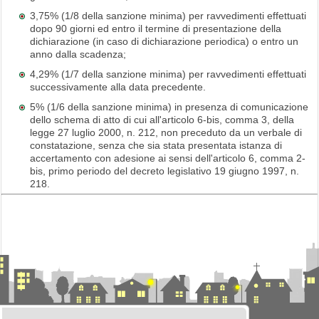
3,75% (1/8 della sanzione minima) per ravvedimenti effettuati
dopo 90 giorni ed entro il termine di presentazione della
dichiarazione (in caso di dichiarazione periodica) o entro un
anno dalla scadenza;
4,29% (1/7 della sanzione minima) per ravvedimenti effettuati
successivamente alla data precedente.
5% (1/6 della sanzione minima) in presenza di comunicazione
dello schema di atto di cui all'articolo 6-bis, comma 3, della
legge 27 luglio 2000, n. 212, non preceduto da un verbale di
constatazione, senza che sia stata presentata istanza di
accertamento con adesione ai sensi dell'articolo 6, comma 2-
bis, primo periodo del decreto legislativo 19 giugno 1997, n.
218.