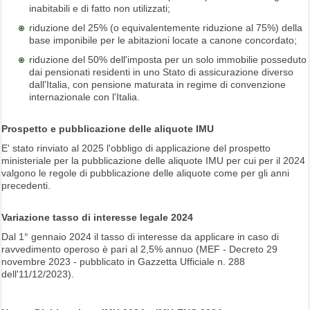
inabitabili e di fatto non utilizzati;
riduzione del 25% (o equivalentemente riduzione al 75%) della
base imponibile per le abitazioni locate a canone concordato;
riduzione del 50% dell'imposta per un solo immobilie posseduto
dai pensionati residenti in uno Stato di assicurazione diverso
dall'Italia, con pensione maturata in regime di convenzione
internazionale con l'Italia.
Prospetto e pubblicazione delle aliquote IMU
E' stato rinviato al 2025 l'obbligo di applicazione del prospetto
ministeriale per la pubblicazione delle aliquote IMU per cui per il 2024
valgono le regole di pubblicazione delle aliquote come per gli anni
precedenti.
Variazione tasso di interesse legale 2024
Dal 1° gennaio 2024 il tasso di interesse da applicare in caso di
ravvedimento operoso è pari al 2,5% annuo (MEF - Decreto 29
novembre 2023 - pubblicato in Gazzetta Ufficiale n. 288
dell'11/12/2023).