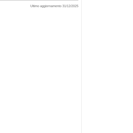
Ultimo aggiornamento 31/12/2025