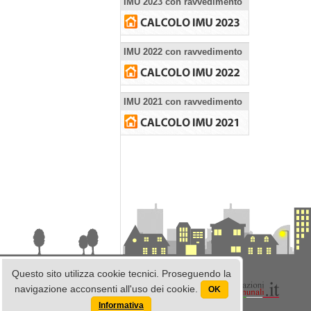
IMU 2023 con ravvedimento
IMU 2022 con ravvedimento
IMU 2021 con ravvedimento
Questo sito utilizza cookie tecnici. Proseguendo la
navigazione acconsenti all'uso dei cookie.
OK
Informativa