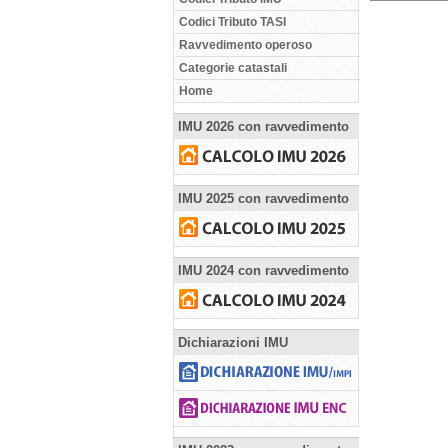
Codici Tributo TASI
Ravvedimento operoso
Categorie catastali
Home
IMU 2026 con ravvedimento
IMU 2025 con ravvedimento
IMU 2024 con ravvedimento
Dichiarazioni IMU