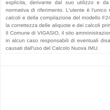
esplicita, derivante dal suo utilizzo e d
normativa di riferimento. L'utente è l'unico
calcoli e della compilazione del modello F24
la correttezza delle aliquote e dei calcoli p
Il Comune di VIGASIO, il sito amministrazion
in alcun caso responsabili di eventuali dis
causati dall'uso del Calcolo Nuova IMU.