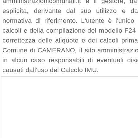
amministrazionicomunali.it e il gestore, da
esplicita, derivante dal suo utilizzo e d
normativa di riferimento. L'utente è l'unico
calcoli e della compilazione del modello F24 
correttezza delle aliquote e dei calcoli prim
Comune di CAMERANO, il sito amministrazion
in alcun caso responsabili di eventuali di
causati dall'uso del Calcolo IMU.